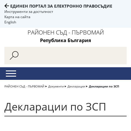
ЕДИНЕН ПОРТАЛ ЗА ЕЛЕКТРОННО ПРАВОСЪДИЕ
Инструменти за достъпност
Карта на сайта
English
РАЙОНЕН СЪД - ПЪРВОМАЙ
Република България
РАЙОНЕН СЪД - ПЪРВОМАЙ
Документи
Декларации
Декларации по ЗСП
Декларации по ЗСП