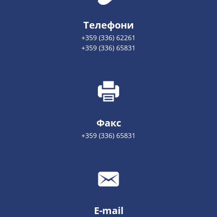
Телефони
+359 (336) 62261
+359 (336) 65831
Факс
+359 (336) 65831
E-mail