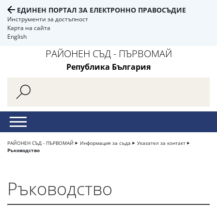
ЕДИНЕН ПОРТАЛ ЗА ЕЛЕКТРОННО ПРАВОСЪДИЕ
Инструменти за достъпност
Карта на сайта
English
РАЙОНЕН СЪД - ПЪРВОМАЙ
Република България
РАЙОНЕН СЪД - ПЪРВОМАЙ
Информация за съда
Указател за контакт
Ръководство
Ръководство