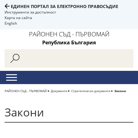
ЕДИНЕН ПОРТАЛ ЗА ЕЛЕКТРОННО ПРАВОСЪДИЕ
Инструменти за достъпност
Карта на сайта
English
РАЙОНЕН СЪД - ПЪРВОМАЙ
Република България
РАЙОНЕН СЪД - ПЪРВОМАЙ
Документи
Стратегически документи
Закони
Закони